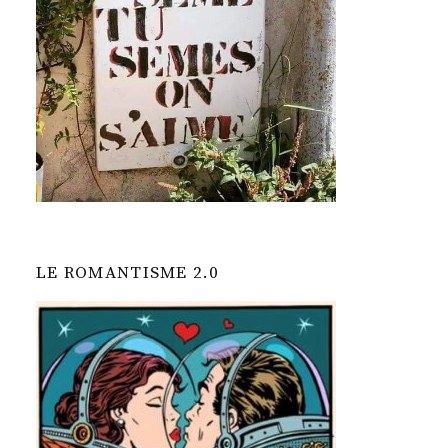
LE ROMANTISME 2.0