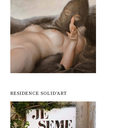
RESIDENCE SOLID’ART