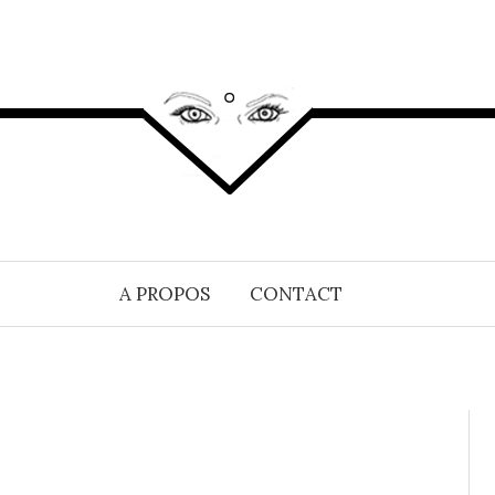
A PROPOS
CONTACT