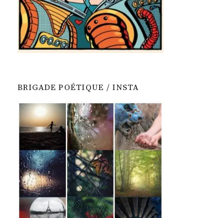
BRIGADE POÉTIQUE / INSTA