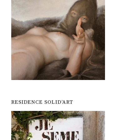
RESIDENCE SOLID’ART