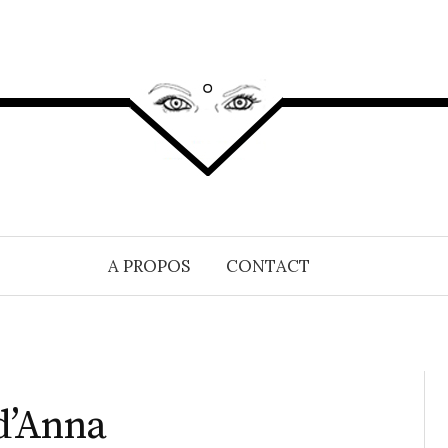
A PROPOS
CONTACT
 d’Anna