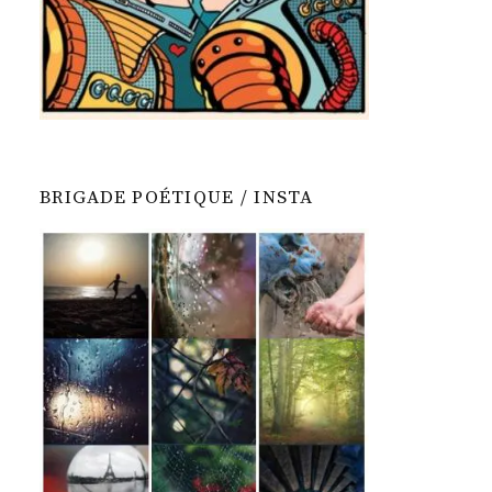
BRIGADE POÉTIQUE / INSTA