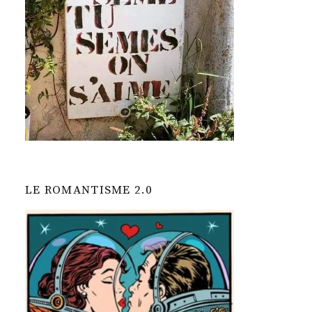
LE ROMANTISME 2.0