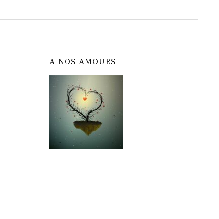
A NOS AMOURS