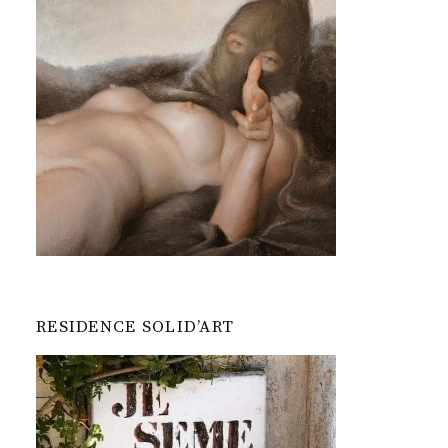
RESIDENCE SOLID’ART