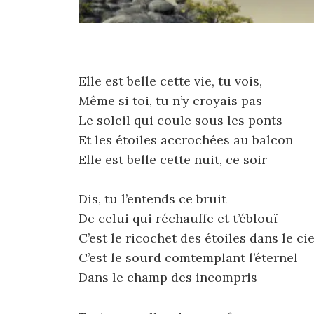
Elle est belle cette vie, tu vois,
Même si toi, tu n’y croyais pas
Le soleil qui coule sous les ponts
Et les étoiles accrochées au balcon
Elle est belle cette nuit, ce soir
Dis, tu l’entends ce bruit
De celui qui réchauffe et t’éblouï
C’est le ricochet des étoiles dans le cie
C’est le sourd comtemplant l’éternel
Dans le champ des incompris