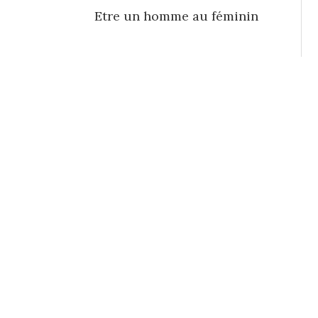
Etre un homme au féminin