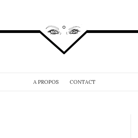
A PROPOS
CONTACT