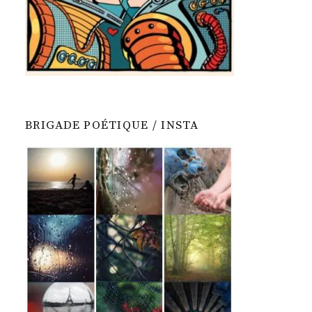
BRIGADE POÉTIQUE / INSTA