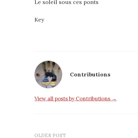
Le soleil sous ces ponts
Key
Contributions
View all posts by Contributions →
OLDER POST