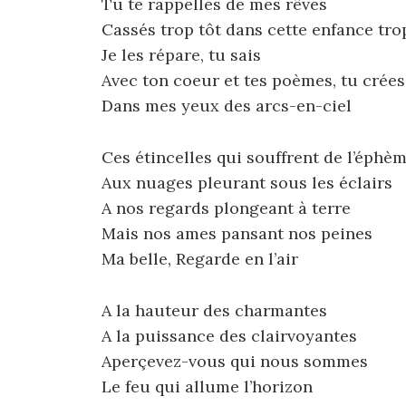
Tu te rappelles de mes rêves
Cassés trop tôt dans cette enfance tro
Je les répare, tu sais
Avec ton coeur et tes poèmes, tu crées
Dans mes yeux des arcs-en-ciel
Ces étincelles qui souffrent de l’éphè
Aux nuages pleurant sous les éclairs
A nos regards plongeant à terre
Mais nos ames pansant nos peines
Ma belle, Regarde en l’air
A la hauteur des charmantes
A la puissance des clairvoyantes
Aperçevez-vous qui nous sommes
Le feu qui allume l’horizon