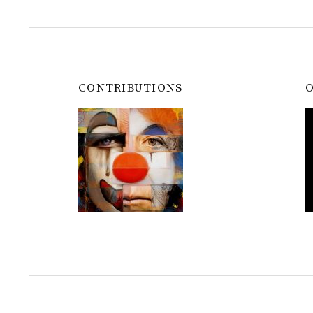
CONTRIBUTIONS
O