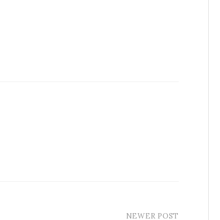
NEWER POST