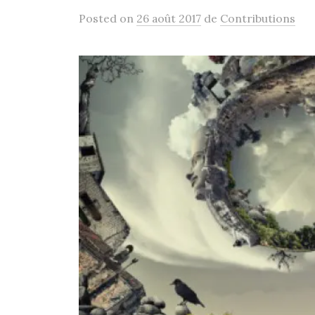
Posted
on
26 août 2017
de
Contributions