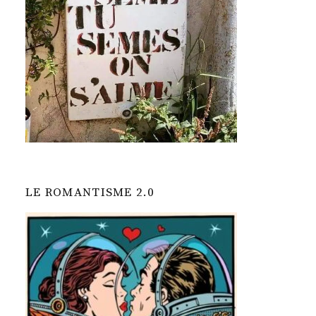
LE ROMANTISME 2.0