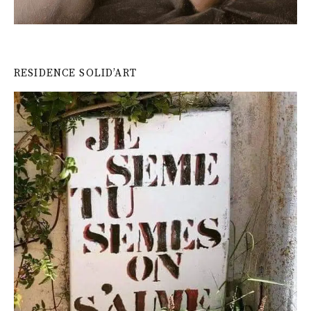
RESIDENCE SOLID’ART