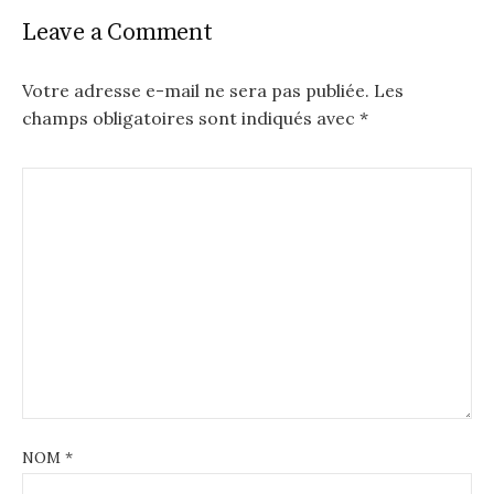
Leave a Comment
Votre adresse e-mail ne sera pas publiée.
Les
champs obligatoires sont indiqués avec
*
NOM
*