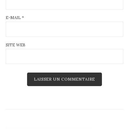
E-MAIL
*
SITE WEB