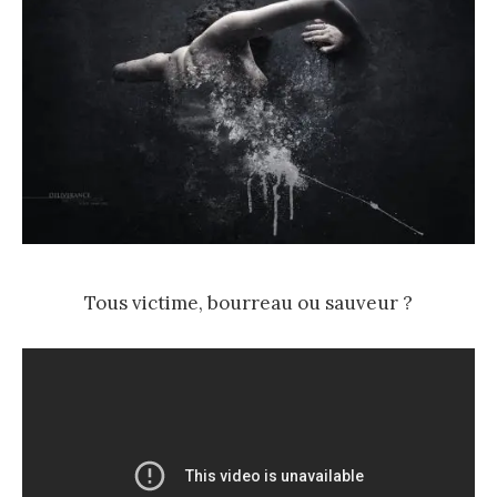
Tous victime, bourreau ou sauveur ?