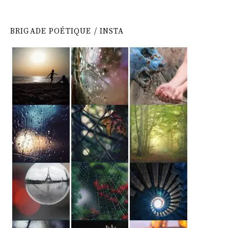
BRIGADE POÉTIQUE / INSTA