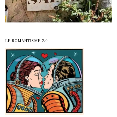
LE ROMANTISME 2.0