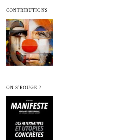
CONTRIBUTIONS
ON S’BOUGE ?