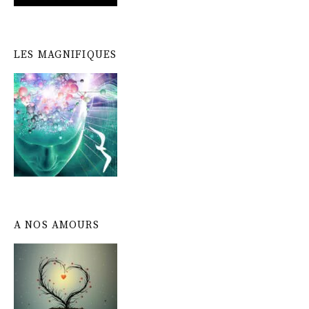
LES MAGNIFIQUES
A NOS AMOURS